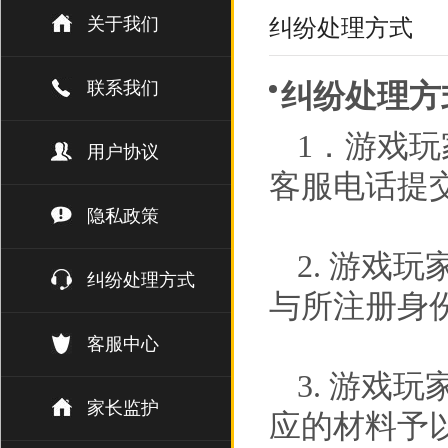
关于我们
纠纷处理方式
联系我们
纠纷处理方
1．游戏
用户协议
客服电话提
隐私政策
2. 游戏
纠纷处理方式
与所注册身
客服中心
3. 游戏
家长监护
应的材料予