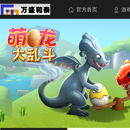
官方首页
游