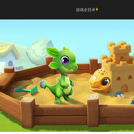
游戏全目录