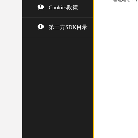
Cookies政策
第三方SDK目录