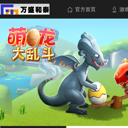
官方首页
游