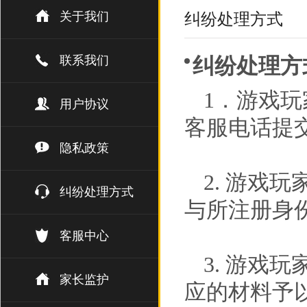
关于我们
纠纷处理方式
联系我们
纠纷处理方
1．游戏
用户协议
客服电话提
隐私政策
2. 游戏
纠纷处理方式
与所注册身
客服中心
3. 游戏
家长监护
应的材料予