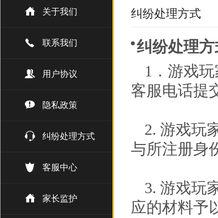
关于我们
纠纷处理方式
联系我们
纠纷处理方
1．游戏
用户协议
客服电话提
隐私政策
2. 游戏
纠纷处理方式
与所注册身
客服中心
3. 游戏
家长监护
应的材料予