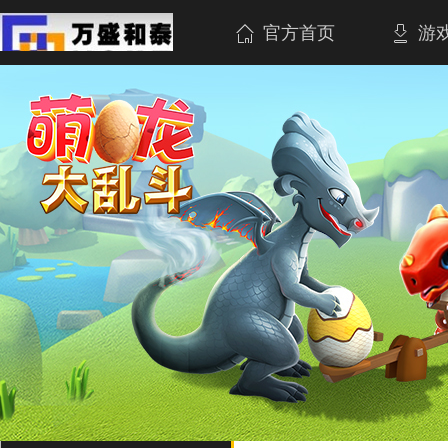
官方首页
游