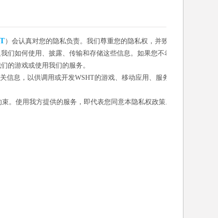
T
）会认真对您的隐私负责。我们尊重您的隐私权，并致
及我们如何使用、披露、传输和存储这些信息。如果您不希
我们的游戏或使用我们的服务。
相关信息，以供调用或开发WSHT的游戏、移动应用、服务
约束。使用我方提供的服务，即代表您同意本隐私权政策。