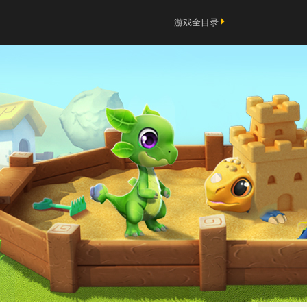
游戏全目录