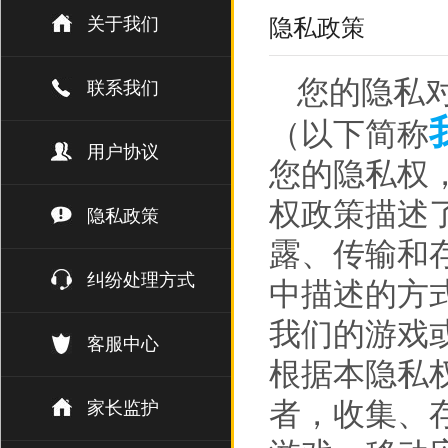
关于我们
隐私政策
您的隐私
联系我们
（以下简称
用户协议
您的隐私权
权政策描述
隐私政策
露、传输和
纠纷处理方式
中描述的方
我们的游戏
客服中心
根据本隐私权
者，收集、
家长监护