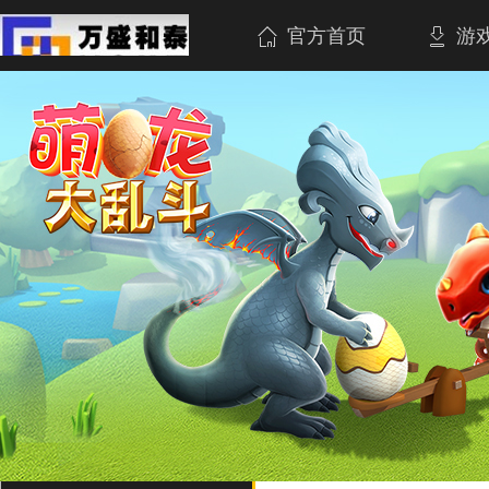
官方首页
游