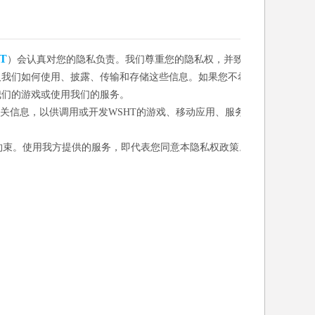
T
）会认真对您的隐私负责。我们尊重您的隐私权，并致
及我们如何使用、披露、传输和存储这些信息。如果您不希
我们的游戏或使用我们的服务。
相关信息，以供调用或开发WSHT的游戏、移动应用、服务
约束。使用我方提供的服务，即代表您同意本隐私权政策。