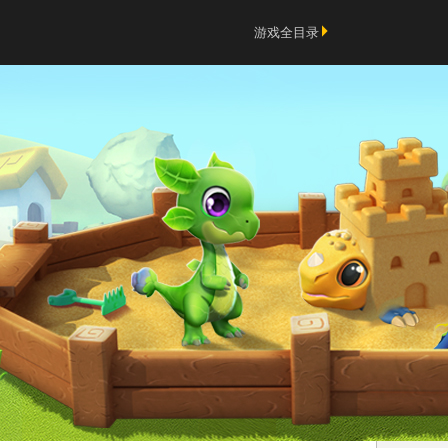
游戏全目录