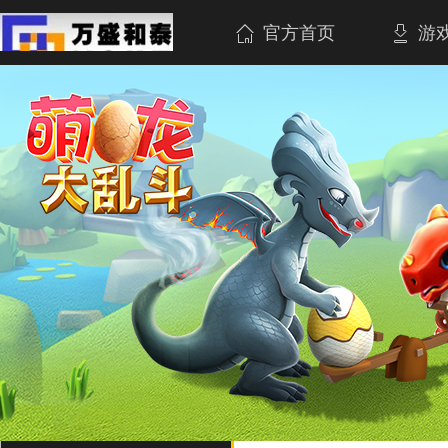
官方首页
游