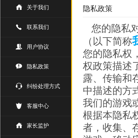
关于我们
隐私政策
您的隐私
联系我们
（以下简称
用户协议
您的隐私权
权政策描述
隐私政策
露、传输和
纠纷处理方式
中描述的方
我们的游戏
客服中心
根据本隐私权
者，收集、
家长监护