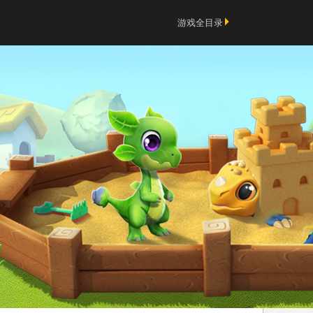
游戏全目录