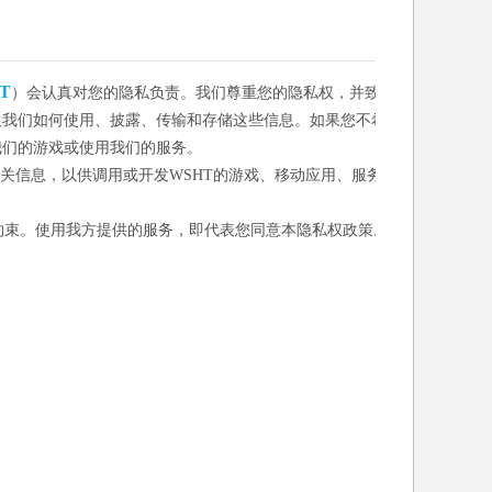
T
）会认真对您的隐私负责。我们尊重您的隐私权，并致
及我们如何使用、披露、传输和存储这些信息。如果您不希
我们的游戏或使用我们的服务。
相关信息，以供调用或开发WSHT的游戏、移动应用、服务
约束。使用我方提供的服务，即代表您同意本隐私权政策。