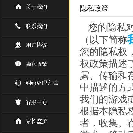
关于我们
隐私政策
您的隐私
联系我们
（以下简称
用户协议
您的隐私权
权政策描述
隐私政策
露、传输和
纠纷处理方式
中描述的方
我们的游戏
客服中心
根据本隐私权
者，收集、
家长监护