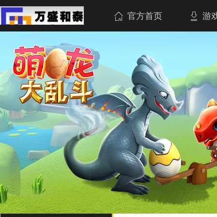
官方首页
游