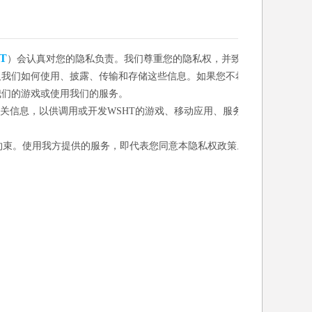
T
）会认真对您的隐私负责。我们尊重您的隐私权，并致
及我们如何使用、披露、传输和存储这些信息。如果您不希
我们的游戏或使用我们的服务。
相关信息，以供调用或开发WSHT的游戏、移动应用、服务
约束。使用我方提供的服务，即代表您同意本隐私权政策。