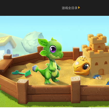
游戏全目录