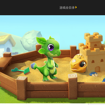
游戏全目录