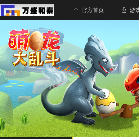
官方首页
游