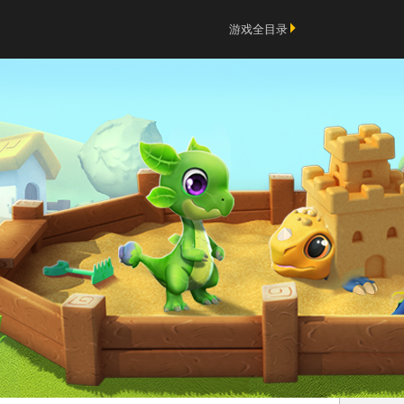
游戏全目录