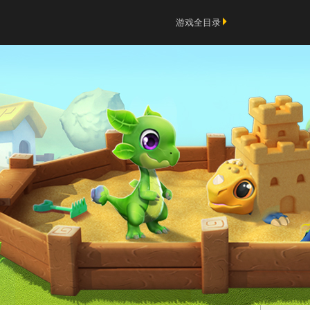
游戏全目录