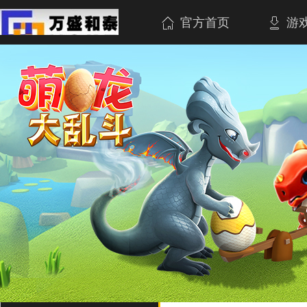
官方首页
游