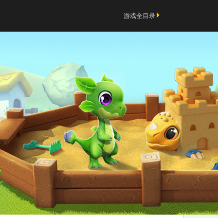
游戏全目录