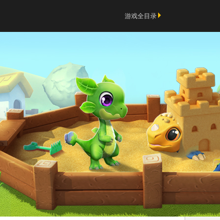
游戏全目录