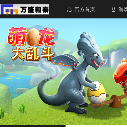
官方首页
游