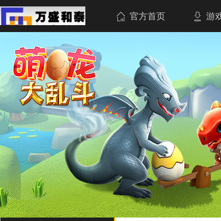
官方首页
游