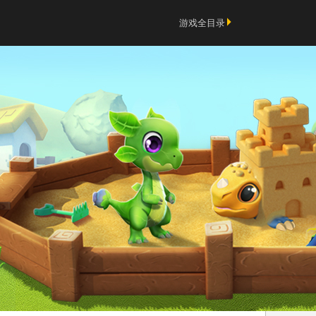
游戏全目录