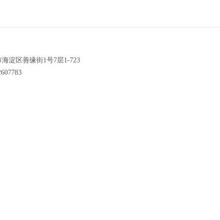
海淀区善缘街1号7层1-723
607783