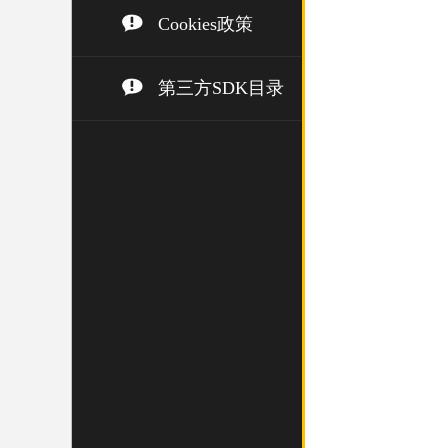
Cookies政策
第三方SDK目录