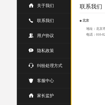
关于我们
联系我们
联系我们
北京
地址：北京市
电话：010-82
用户协议
隐私政策
纠纷处理方式
客服中心
家长监护