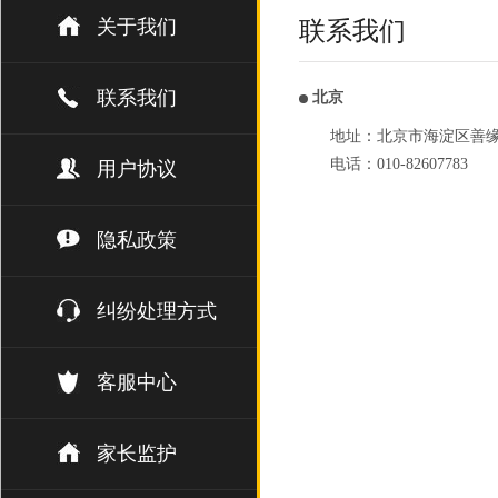
关于我们
联系我们
联系我们
北京
地址：北京市海淀区善缘街1
电话：010-82607783
用户协议
隐私政策
纠纷处理方式
客服中心
家长监护