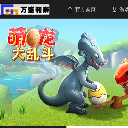
官方首页
游