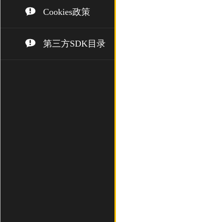
Cookies政策
第三方SDK目录