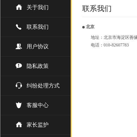
关于我们
联系我们
联系我们
北京
地址：北京市海淀区善缘街1
电话：010-82607783
用户协议
隐私政策
纠纷处理方式
客服中心
家长监护