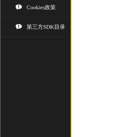
Cookies政策
第三方SDK目录