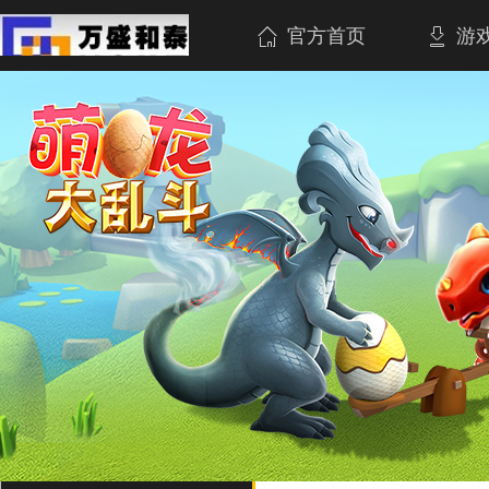
官方首页
游