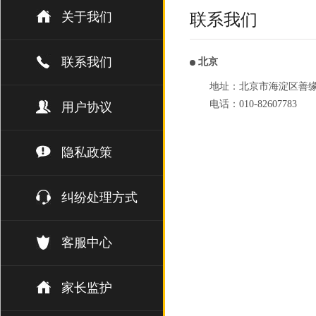
关于我们
联系我们
联系我们
北京
地址：北京市海淀区善缘街1
电话：010-82607783
用户协议
隐私政策
纠纷处理方式
客服中心
家长监护