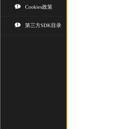
Cookies政策
第三方SDK目录