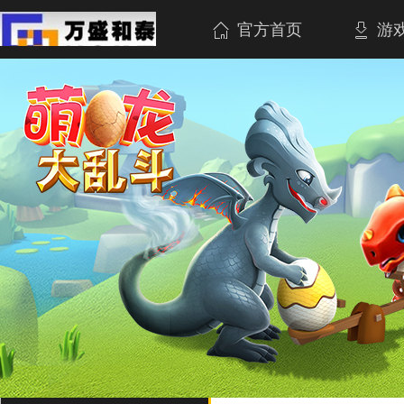
官方首页
游