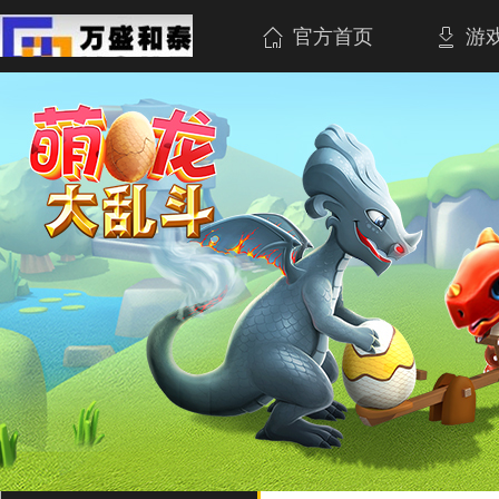
官方首页
游