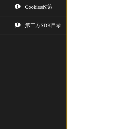
Cookies政策
第三方SDK目录