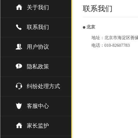
关于我们
联系我们
联系我们
北京
地址：北京市海淀区善缘街1
电话：010-82607783
用户协议
隐私政策
纠纷处理方式
客服中心
家长监护