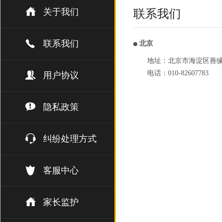
关于我们
联系我们
联系我们
北京
地址：北京市海淀区善缘街1
电话：010-82607783
用户协议
隐私政策
纠纷处理方式
客服中心
家长监护