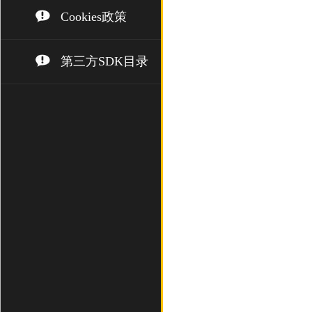
Cookies政策
第三方SDK目录