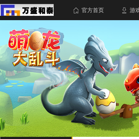
官方首页
游