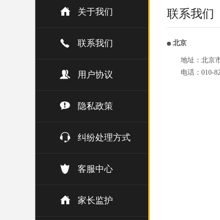
关于我们
联系我们
联系我们
北京
地址：北京市
电话：010-82
用户协议
隐私政策
纠纷处理方式
客服中心
家长监护