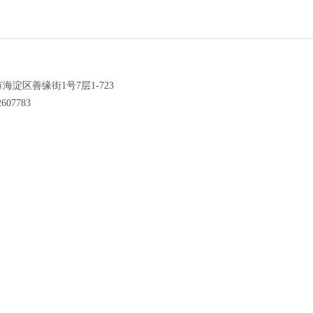
海淀区善缘街1号7层1-723
607783