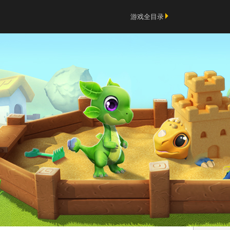
游戏全目录