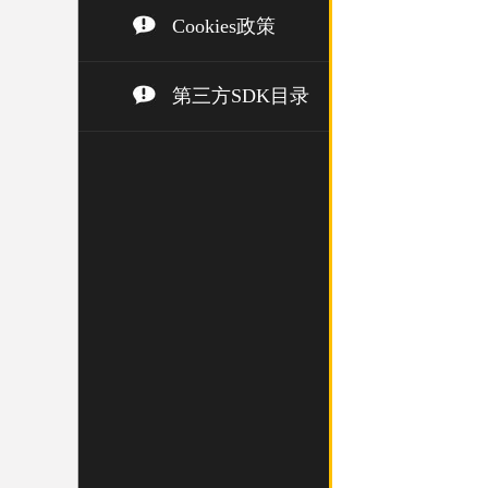
Cookies政策
第三方SDK目录