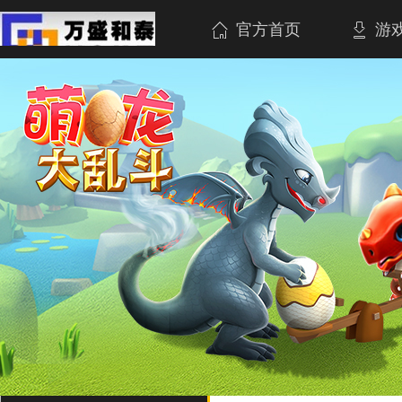
官方首页
游