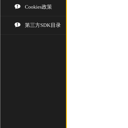
Cookies政策
第三方SDK目录