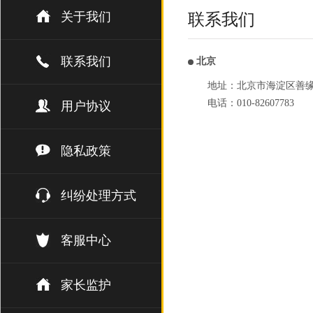
关于我们
联系我们
联系我们
北京
地址：北京市海淀区善缘街1
电话：010-82607783
用户协议
隐私政策
纠纷处理方式
客服中心
家长监护