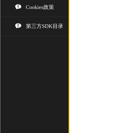
Cookies政策
第三方SDK目录