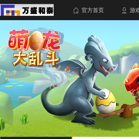
官方首页
游