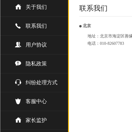
关于我们
联系我们
联系我们
北京
地址：北京市海淀区善缘街1
电话：010-82607783
用户协议
隐私政策
纠纷处理方式
客服中心
家长监护