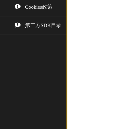
Cookies政策
第三方SDK目录