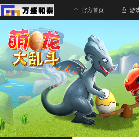
官方首页
游