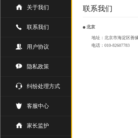
关于我们
联系我们
联系我们
北京
地址：北京市海淀区善缘街1
电话：010-82607783
用户协议
隐私政策
纠纷处理方式
客服中心
家长监护