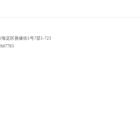
海淀区善缘街1号7层1-723
607783