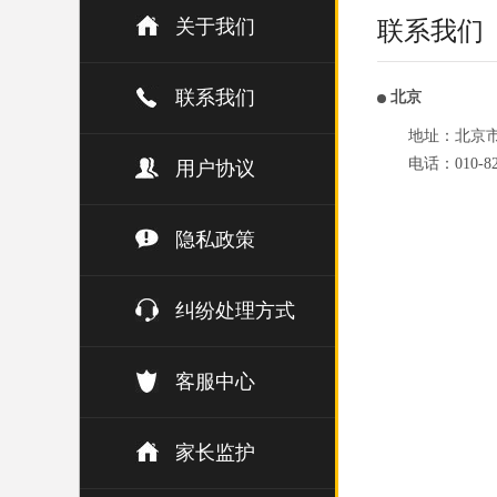
关于我们
联系我们
联系我们
北京
地址：北京市
电话：010-82
用户协议
隐私政策
纠纷处理方式
客服中心
家长监护