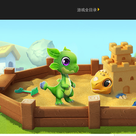
游戏全目录