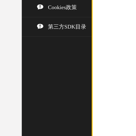
Cookies政策
第三方SDK目录