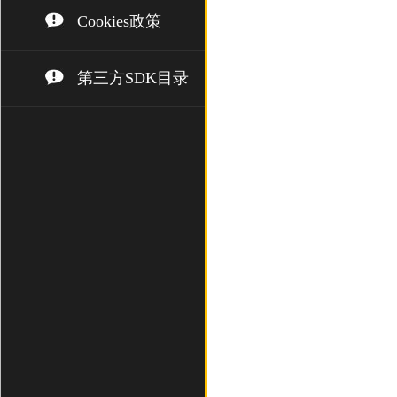
Cookies政策
第三方SDK目录