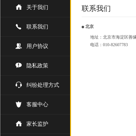
关于我们
联系我们
联系我们
北京
地址：北京市海淀区善缘街1
电话：010-82607783
用户协议
隐私政策
纠纷处理方式
客服中心
家长监护