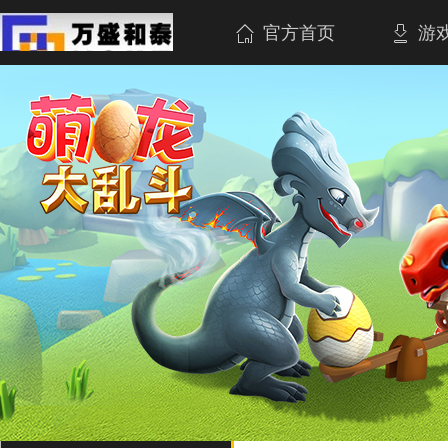
官方首页
游