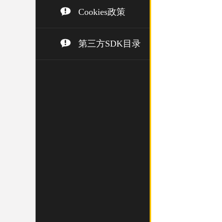
Cookies政策
第三方SDK目录