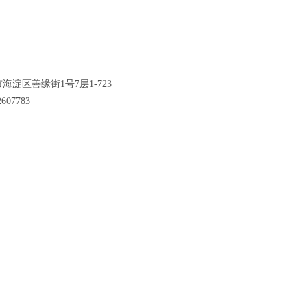
海淀区善缘街1号7层1-723
607783