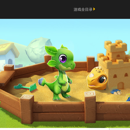
游戏全目录