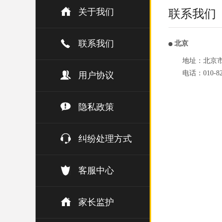
关于我们
联系我们
联系我们
北京
地址：北京市
电话：010-82
用户协议
隐私政策
纠纷处理方式
客服中心
家长监护