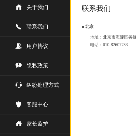
关于我们
联系我们
联系我们
北京
地址：北京市海淀区善缘街1
电话：010-82607783
用户协议
隐私政策
纠纷处理方式
客服中心
家长监护