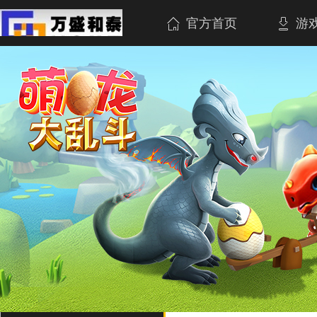
官方首页
游