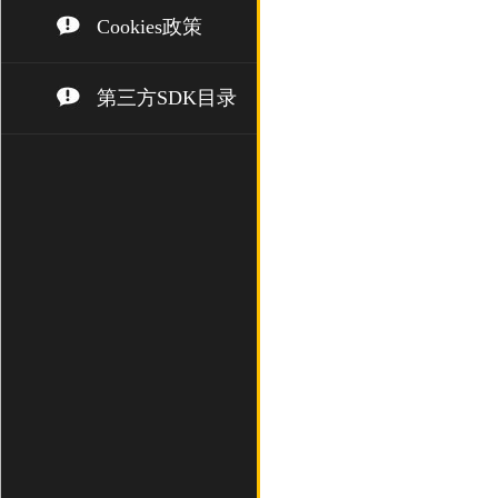
Cookies政策
第三方SDK目录