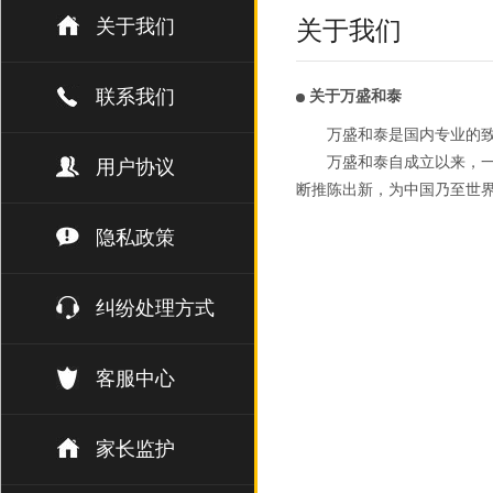
关于我们
关于我们
联系我们
关于万盛和泰
万盛和泰是国内专业的
万盛和泰自成立以来，一
用户协议
断推陈出新，为中国乃至世
隐私政策
纠纷处理方式
客服中心
家长监护