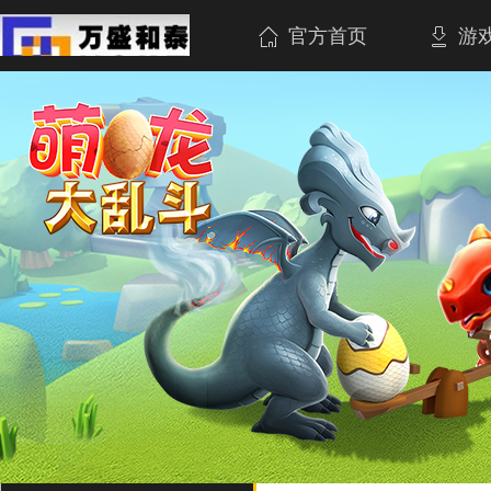
官方首页
游