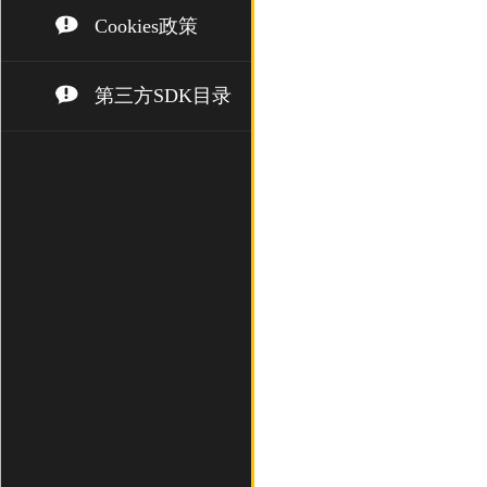
Cookies政策
第三方SDK目录