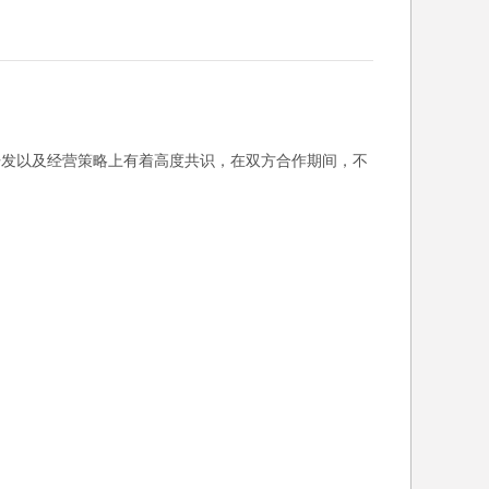
戏开发以及经营策略上有着高度共识，在双方合作期间，不