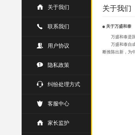
关于我们
关于我们
联系我们
关于万盛和泰
万盛和泰是
万盛和泰自成
用户协议
断推陈出新，为
隐私政策
纠纷处理方式
客服中心
家长监护