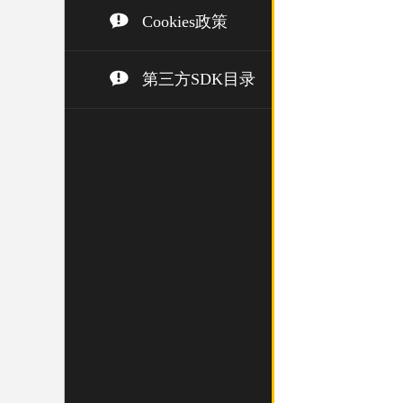
Cookies政策
第三方SDK目录