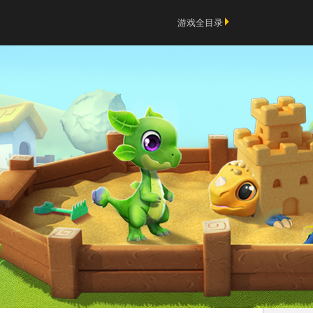
游戏全目录