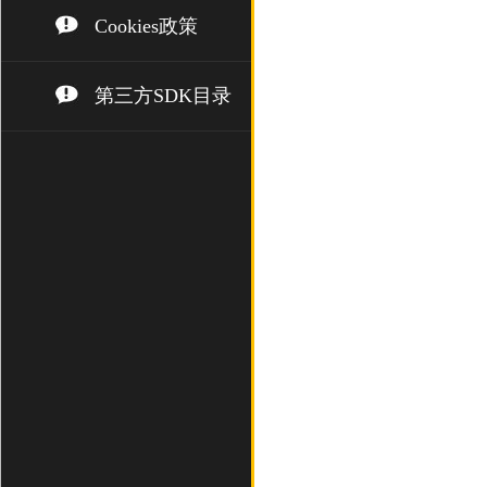
Cookies政策
第三方SDK目录