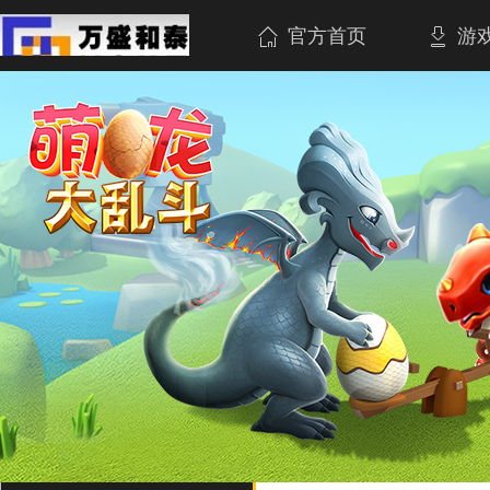
官方首页
游