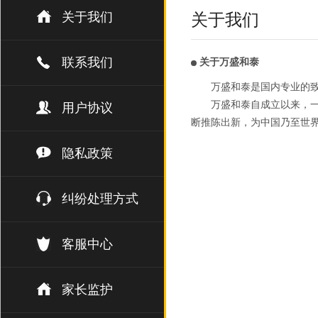
关于我们
关于我们
联系我们
关于万盛和泰
万盛和泰是国内专业的
万盛和泰自成立以来，一
用户协议
断推陈出新，为中国乃至世
隐私政策
纠纷处理方式
客服中心
家长监护