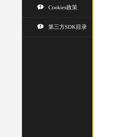
Cookies政策
第三方SDK目录