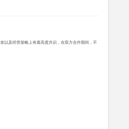
戏开发以及经营策略上有着高度共识，在双方合作期间，不