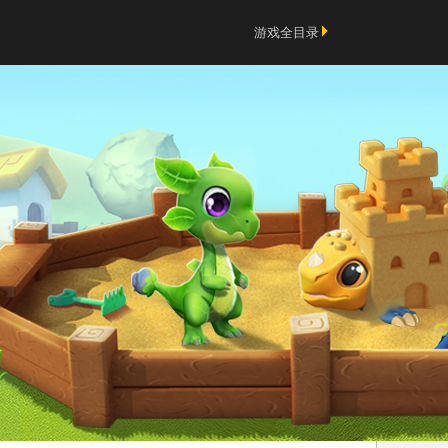
游戏全目录