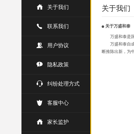
关于我们
关于我们
联系我们
关于万盛和泰
万盛和泰是
万盛和泰自成
用户协议
断推陈出新，为
隐私政策
纠纷处理方式
客服中心
家长监护