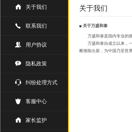
关于我们
关于我们
联系我们
关于万盛和泰
万盛和泰是国内专业的
万盛和泰自成立以来，一
用户协议
断推陈出新，为中国乃至世
隐私政策
纠纷处理方式
客服中心
家长监护