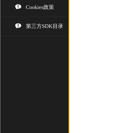
Cookies政策
第三方SDK目录