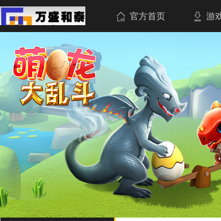
官方首页
游