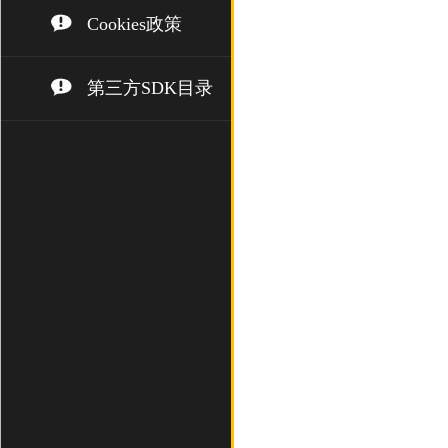
Cookies政策
第三方SDK目录