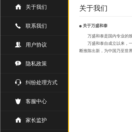
关于我们
关于我们
联系我们
关于万盛和泰
万盛和泰是国内专业的
万盛和泰自成立以来，一
用户协议
断推陈出新，为中国乃至世
隐私政策
纠纷处理方式
客服中心
家长监护