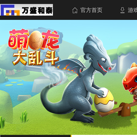
官方首页
游