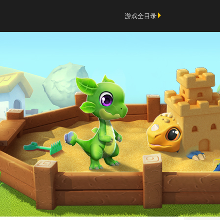
游戏全目录