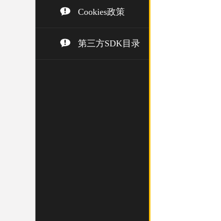
Cookies政策
第三方SDK目录