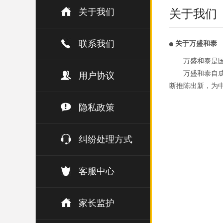
关于我们
关于我们
联系我们
关于万盛和泰
万盛和泰是
万盛和泰自成
用户协议
断推陈出新，为
隐私政策
纠纷处理方式
客服中心
家长监护