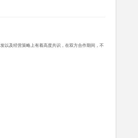
戏开发以及经营策略上有着高度共识，在双方合作期间，不