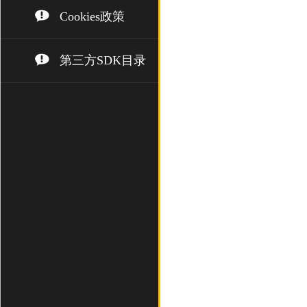
Cookies政策
第三方SDK目录