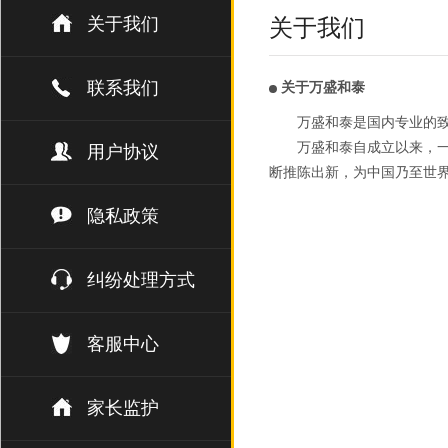
关于我们
关于我们
联系我们
关于万盛和泰
万盛和泰是国内专业的
万盛和泰自成立以来，一
用户协议
断推陈出新，为中国乃至世
隐私政策
纠纷处理方式
客服中心
家长监护