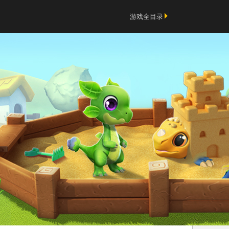
游戏全目录