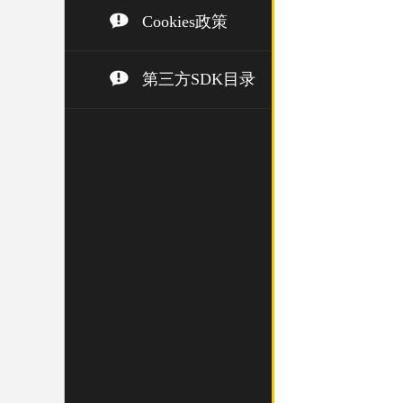
Cookies政策
第三方SDK目录