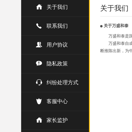
关于我们
关于我们
联系我们
关于万盛和泰
万盛和泰是
万盛和泰自成
用户协议
断推陈出新，为
隐私政策
纠纷处理方式
客服中心
家长监护