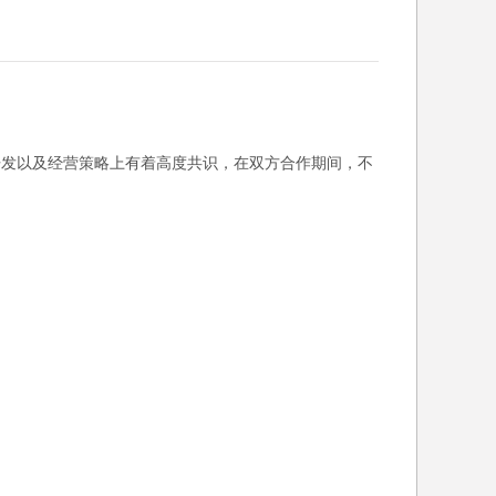
戏开发以及经营策略上有着高度共识，在双方合作期间，不