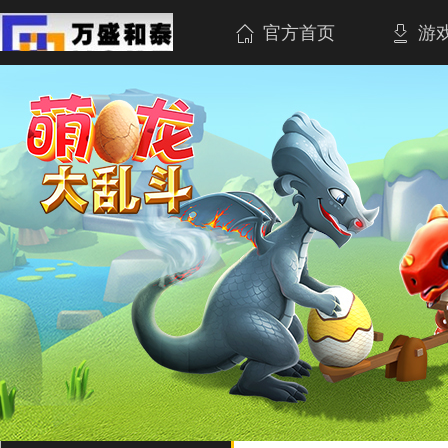
官方首页
游