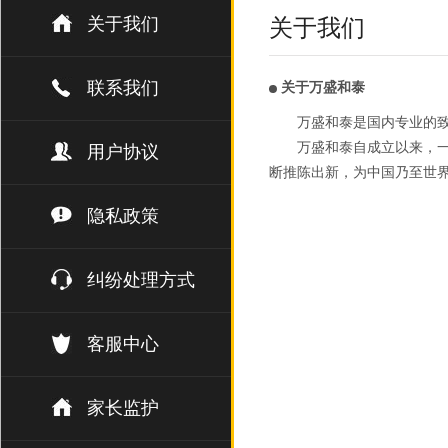
关于我们
关于我们
联系我们
关于万盛和泰
万盛和泰是国内专业的
万盛和泰自成立以来，一
用户协议
断推陈出新，为中国乃至世
隐私政策
纠纷处理方式
客服中心
家长监护