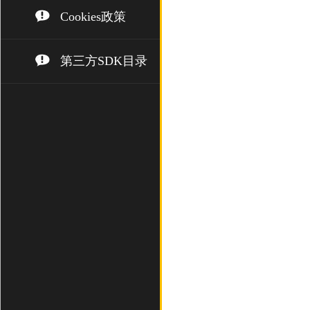
Cookies政策
第三方SDK目录