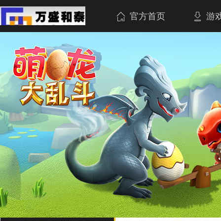
官方首页
游