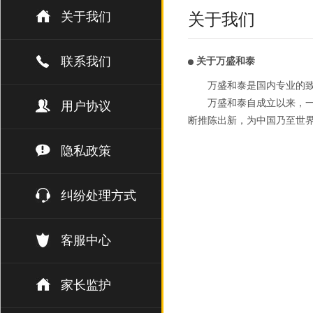
关于我们
关于我们
联系我们
关于万盛和泰
万盛和泰是国内专业的
万盛和泰自成立以来，一
用户协议
断推陈出新，为中国乃至世
隐私政策
纠纷处理方式
客服中心
家长监护