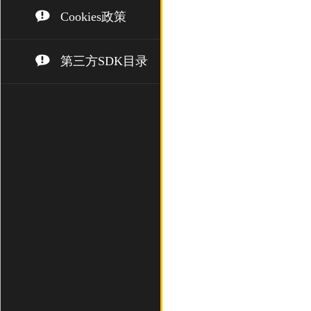
Cookies政策
第三方SDK目录