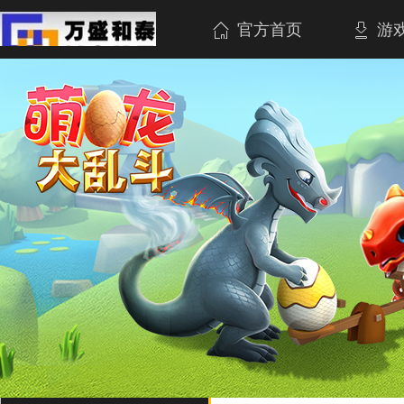
官方首页
游