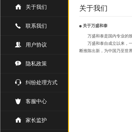
关于我们
关于我们
联系我们
关于万盛和泰
万盛和泰是国内专业的
万盛和泰自成立以来，一
用户协议
断推陈出新，为中国乃至世
隐私政策
纠纷处理方式
客服中心
家长监护