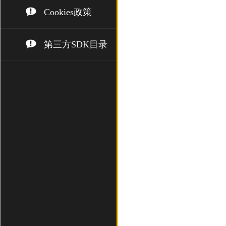
Cookies政策
第三方SDK目录