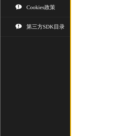
Cookies政策
第三方SDK目录