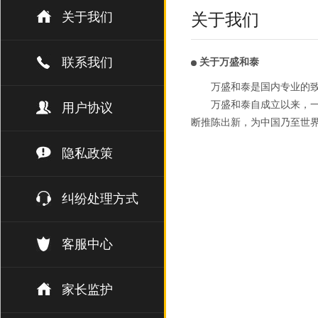
关于我们
关于我们
联系我们
关于万盛和泰
万盛和泰是国内专业的
万盛和泰自成立以来，一
用户协议
断推陈出新，为中国乃至世
隐私政策
纠纷处理方式
客服中心
家长监护