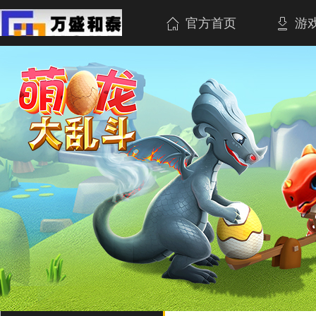
官方首页
游