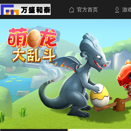
官方首页
游