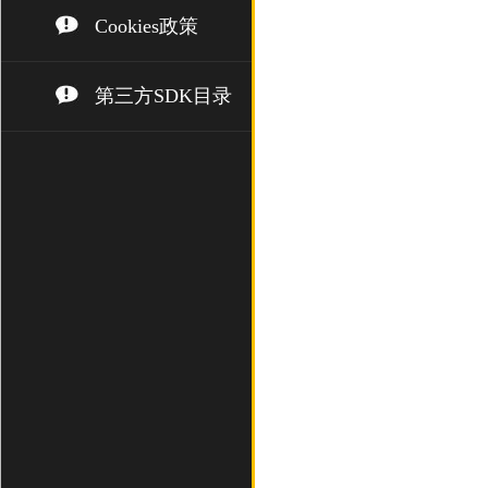
Cookies政策
第三方SDK目录