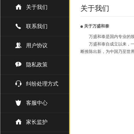
关于我们
关于我们
联系我们
关于万盛和泰
万盛和泰是国内专业的
万盛和泰自成立以来，一
用户协议
断推陈出新，为中国乃至世
隐私政策
纠纷处理方式
客服中心
家长监护