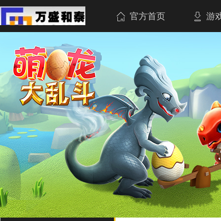
官方首页
游