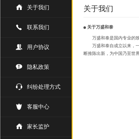
关于我们
关于我们
联系我们
关于万盛和泰
万盛和泰是国内专业的
万盛和泰自成立以来，一
用户协议
断推陈出新，为中国乃至世
隐私政策
纠纷处理方式
客服中心
家长监护