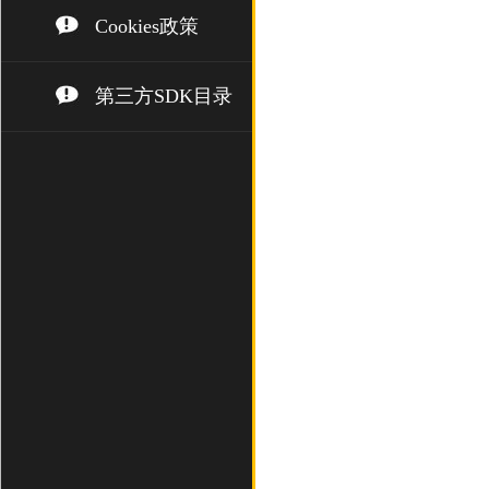
Cookies政策
第三方SDK目录