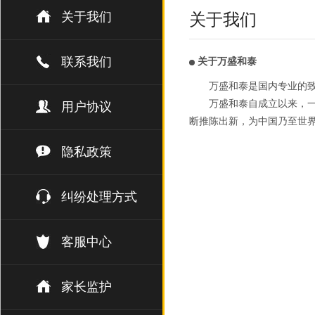
关于我们
关于我们
联系我们
关于万盛和泰
万盛和泰是国内专业的
万盛和泰自成立以来，一
用户协议
断推陈出新，为中国乃至世
隐私政策
纠纷处理方式
客服中心
家长监护