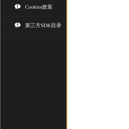
Cookies政策
第三方SDK目录