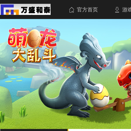
官方首页
游